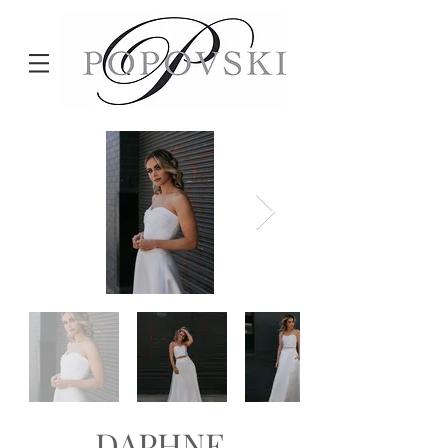
DAPHNE